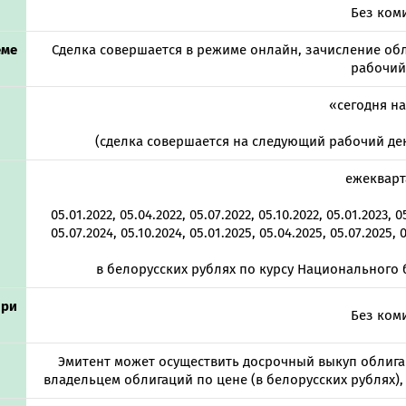
Без ком
еме
Сделка совершается в режиме онлайн, зачисление обл
рабочий
«сегодня на
(сделка совершается на следующий рабочий ден
ежеквар
05.01.2022, 05.04.2022, 05.07.2022, 05.10.2022, 05.01.2023, 0
05.07.2024, 05.10.2024, 05.01.2025, 05.04.2025, 05.07.2025, 
в белорусских рублях по курсу Национального 
при
Без ком
Эмитент может осуществить досрочный выкуп облига
владельцем облигаций по цене (в белорусских рублях),