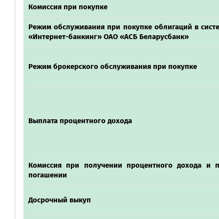
Комиссия при покупке
Режим обслуживания при покупке облигаций в сист
«Интернет-банкинг» ОАО «АСБ Беларусбанк»
Режим брокерского обслуживания при покупке
Выплата процентного дохода
Комиссия при получении процентного дохода и 
погашении
Досрочный выкуп