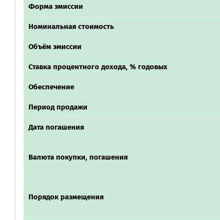
Форма эмиссии
Номинальная стоимость
Объём эмиссии
Ставка процентного дохода, % годовых
Обеспечение
Период продажи
Дата погашения
Валюта покупки, погашения
Порядок размещения