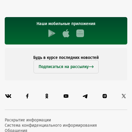
Наши мобильные приложения
Будь в курсе последних новостей
Подписаться на рассылку
Раскрытие информации
Система конфиденциального информирования
Обращения