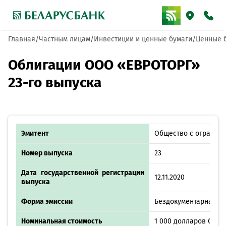
Главная
Частным лицам
Инвестиции и ценные бумаги
Ценные 
Облигации ООО «ЕВРОТОРГ»
23-го выпуска
Эмитент
Общество с ограниче
Номер выпуска
23
Дата государственной регистрации
12.11.2020
выпуска
Форма эмиссии
Бездокументарная, в
Номинальная стоимость
1 000 долларов США