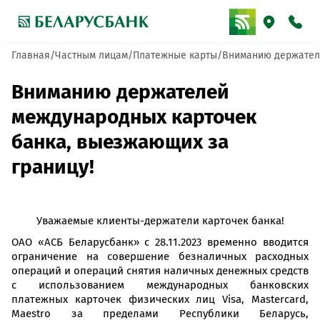
Главная
Частным лицам
Платежные карты
Вниманию держателе
Вниманию держателей
международных карточек
банка, выезжающих за
границу!
Уважаемые клиенты-держатели карточек банка!
ОАО «АСБ Беларусбанк» с 28.11.2023 временно вводится
ограничение на совершение безналичных расходных
операций и операций снятия наличных денежных средств
с использованием международных банковских
платежных карточек физических лиц Visa, Mastercard,
Maestro за пределами Республики Беларусь,