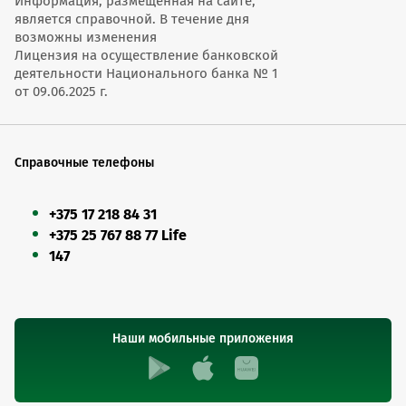
Информация, размещенная на сайте,
является справочной. В течение дня
возможны изменения
Лицензия на осуществление банковской
деятельности Национального банка № 1
от 09.06.2025 г.
Справочные телефоны
+375 17 218 84 31
+375 25 767 88 77 Life
147
Наши мобильные приложения