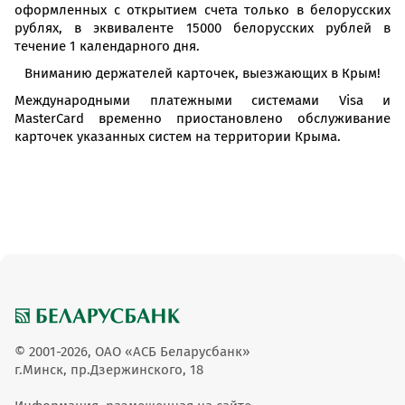
оформленных с открытием счета только в белорусских
рублях, в эквиваленте 15000 белорусских рублей в
течение 1 календарного дня.
Вниманию держателей карточек, выезжающих в Крым!
Международными платежными системами Visa и
MasterCard временно приостановлено обслуживание
карточек указанных систем на территории Крыма.
© 2001-2026, ОАО «АСБ Беларусбанк»
г.Минск, пр.Дзержинского, 18