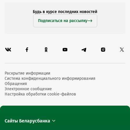
Будь в курсе последних новостей
Подписаться на рассылку
Раскрытие информации
Система конфиденциального информирования
Обращения
Электронное сообщение
Настройка обработки cookie-файлов
Сайты Беларусбанка