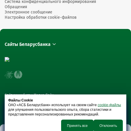
Система конфиденциального информирования
Обращения
Электронное сообщение
Настройка обработки cookie-файлов
Сайты Беларусбанка
Сайт разработан Медиа Лайн
Файлы Cookie
ОАО «АСБ Беларусбанк» использует на своем сайте
cookie-файлы
для улучшения пользовательского опыта, сбора статистики и
представления персонализированных рекомендаций.
Принять все
Отклонить