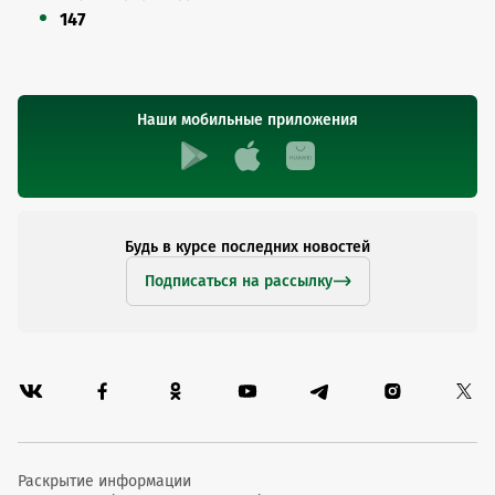
147
Наши мобильные приложения
Будь в курсе последних новостей
Подписаться на рассылку
Раскрытие информации