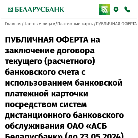
Главная
Частным лицам
Платежные карты
ПУБЛИЧНАЯ ОФЕРТА н
ПУБЛИЧНАЯ ОФЕРТА на
заключение договора
текущего (расчетного)
банковского счета с
использованием банковской
платежной карточки
посредством систем
дистанционного банковского
обслуживания ОАО «АСБ
Беларусбанк» (до 23.05.2024)