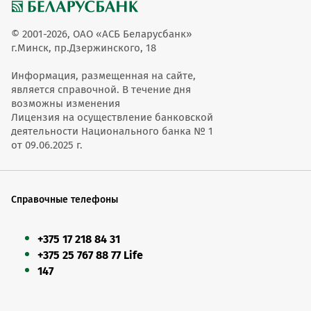
© 2001-2026, ОАО «АСБ Беларусбанк»
г.Минск, пр.Дзержинского, 18
Информация, размещенная на сайте,
является справочной. В течение дня
возможны изменения
Лицензия на осуществление банковской
деятельности Национального банка № 1
от 09.06.2025 г.
Справочные телефоны
+375 17 218 84 31
+375 25 767 88 77 Life
147