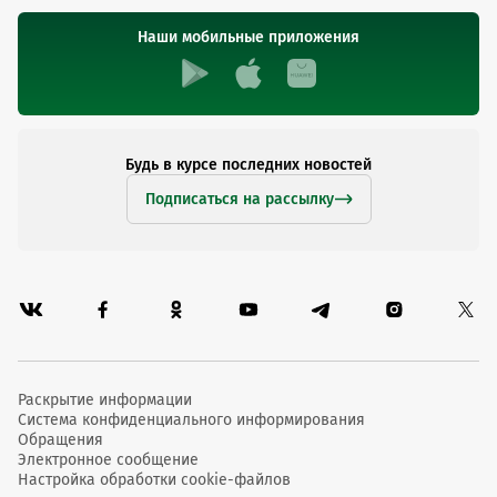
Наши мобильные приложения
Будь в курсе последних новостей
Подписаться на рассылку
Раскрытие информации
Система конфиденциального информирования
Обращения
Электронное сообщение
Настройка обработки cookie-файлов