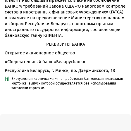
КЛИЕНТ настоящим выражает согласие на соблюдение
БАНКОМ требований Закона США «О налоговом контроле
счетов в иностранных финансовых учреждениях» (FATCA),
в том числе на предоставление Министерству по налогам
и сборам Республики Беларусь, налоговым органам
иностранного государства информации, составляющей
банковскую тайну КЛИЕНТА.
РЕКВИЗИТЫ БАНКА
Открытое акционерное общество
«Сберегательный банк «Беларусбанк»
Республика Беларусь, г. Минск, пр. Дзержинского, 18
[1]
Виртуальная карточка – личная дебетовая банковская платежная
карточка, выпуск которой осуществляется без использования
заготовки карточки.