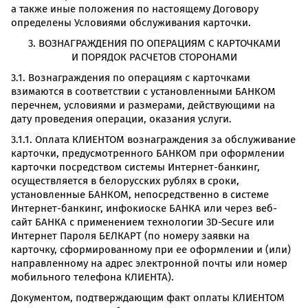
а также иные положения по настоящему Договору
определены Условиями обслуживания карточки.
3. ВОЗНАГРАЖДЕНИЯ ПО ОПЕРАЦИЯМ С КАРТОЧКАМИ
И ПОРЯДОК РАСЧЕТОВ СТОРОНАМИ
3.1. Вознаграждения по операциям с карточками
взимаются в соответствии с установленными БАНКОМ
перечнем, условиями и размерами, действующими на
дату проведения операции, оказания услуги.
3.1.1. Оплата КЛИЕНТОМ вознаграждения за обслуживание
карточки, предусмотренного БАНКОМ при оформлении
карточки посредством системы Интернет-банкинг,
осуществляется в белорусских рублях в сроки,
установленные БАНКОМ, непосредственно в системе
Интернет-банкинг, инфокиоске БАНКА или через веб-
сайт БАНКА с применением технологии 3D-Secure или
Интернет Пароля БЕЛКАРТ (по номеру заявки на
карточку, сформированному при ее оформлении и (или)
направленному на адрес электронной почты или номер
мобильного телефона КЛИЕНТА).
Документом, подтверждающим факт оплаты КЛИЕНТОМ