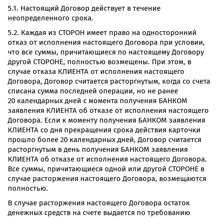
5.1. Настоящий Договор действует в течение
неопределенного срока.
5.2. Каждая из СТОРОН имеет право на односторонний
отказ от исполнения настоящего Договора при условии,
что все суммы, причитающиеся по настоящему Договору
другой СТОРОНЕ, полностью возмещены. При этом, в
случае отказа КЛИЕНТА от исполнения настоящего
Договора, Договор считается расторгнутым, когда со счета
списана сумма последней операции, но не ранее
20 календарных дней с момента получения БАНКОМ
заявления КЛИЕНТА об отказе от исполнения настоящего
Договора. Если к моменту получения БАНКОМ заявления
КЛИЕНТА со дня прекращения срока действия карточки
прошло более 20 календарных дней, Договор считается
расторгнутым в день получения БАНКОМ заявления
КЛИЕНТА об отказе от исполнения настоящего Договора.
Все суммы, причитающиеся одной или другой СТОРОНЕ в
случае расторжения настоящего Договора, возмещаются
полностью.
В случае расторжения настоящего Договора остаток
денежных средств на счете выдается по требованию