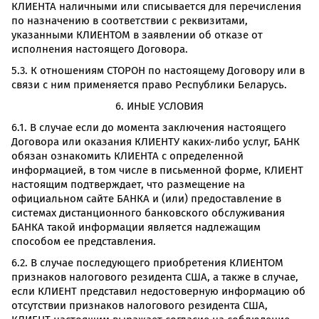
КЛИЕНТА наличными или списывается для перечисления
по назначению в соответствии с реквизитами,
указанными КЛИЕНТОМ в заявлении об отказе от
исполнения настоящего Договора.
5.3. К отношениям СТОРОН по настоящему Договору или в
связи с ним применяется право Республики Беларусь.
6. ИНЫЕ УСЛОВИЯ
6.1. В случае если до момента заключения настоящего
Договора или оказания КЛИЕНТУ каких-либо услуг, БАНК
обязан ознакомить КЛИЕНТА с определенной
информацией, в том числе в письменной форме, КЛИЕНТ
настоящим подтверждает, что размещение на
официальном сайте БАНКА и (или) предоставление в
системах дистанционного банковского обслуживания
БАНКА такой информации является надлежащим
способом ее представления.
6.2. В случае последующего приобретения КЛИЕНТОМ
признаков налогового резидента США, а также в случае,
если КЛИЕНТ представил недостоверную информацию об
отсутствии признаков налогового резидента США,