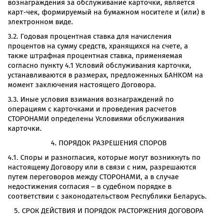
вознаграждения за обслуживание карточки, является
карт-чек, формируемый на бумажном носителе и (или) в
электронном виде.
3.2. Годовая процентная ставка для начисления
процентов на сумму средств, хранящихся на счете, а
также штрафная процентная ставка, применяемая
согласно пункту 4.1 Условий обслуживания карточки,
устанавливаются в размерах, предложенных БАНКОМ на
момент заключения настоящего Договора.
3.3. Иные условия взимания вознаграждений по
операциям с карточками и проведения расчетов
СТОРОНАМИ определены Условиями обслуживания
карточки.
4. ПОРЯДОК РАЗРЕШЕНИЯ СПОРОВ
4.1. Споры и разногласия, которые могут возникнуть по
настоящему Договору или в связи с ним, разрешаются
путем переговоров между СТОРОНАМИ, а в случае
недостижения согласия – в судебном порядке в
соответствии с законодательством Республики Беларусь.
5. СРОК ДЕЙСТВИЯ И ПОРЯДОК РАСТОРЖЕНИЯ ДОГОВОРА