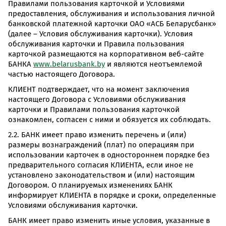
Правилами пользования карточкой и Условиями
предоставления, обслуживания и использования личной
банковской платежной карточки ОАО «АСБ Беларусбанк»
(далее – Условия обслуживания карточки). Условия
обслуживания карточки и Правила пользования
карточкой размещаются на корпоративном веб-сайте
БАНКА
www.belarusbank.by
и являются неотъемлемой
частью настоящего Договора.
КЛИЕНТ подтверждает, что на момент заключения
настоящего Договора с Условиями обслуживания
карточки и Правилами пользования карточкой
ознакомлен, согласен с ними и обязуется их соблюдать.
2.2. БАНК имеет право изменить перечень и (или)
размеры вознаграждений (плат) по операциям при
использовании карточек в одностороннем порядке без
предварительного согласия КЛИЕНТА, если иное не
установлено законодательством и (или) настоящим
Договором. О планируемых изменениях БАНК
информирует КЛИЕНТА в порядке и сроки, определенные
Условиями обслуживания карточки.
БАНК имеет право изменить иные условия, указанные в