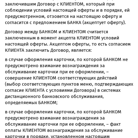
заключившим Договор с КЛИЕНТОМ, который при
соблюдении условий настоящей оферты и в порядке, ей
предусмотренном, отзовется на настоящую оферту и
согласится с предложением БАНКА (акцептует оферту).
Договор между БАНКОМ и КЛИЕНТОМ считается
заключенным в момент акцепта КЛИЕНТОМ условий
настоящей оферты. Акцептом оферты, то есть согласием
КЛИЕНТА заключить Договор, является:
в случае оформления карточки, по которой БАНКОМ не
предусмотрено взимание вознаграждения за
обслуживание карточки при ее оформлении, –
совершение КЛИЕНТОМ соответствующих действий
(выбор соответствующих пунктов меню, подтверждающих
согласие КЛИЕНТА с условиями Договора) в системах
дистанционного банковского обслуживания,
определяемых БАНКОМ;
в случае оформления карточки, по которой БАНКОМ
предусмотрено взимание вознаграждения за
обслуживание карточки при ее оформлении, – факт
оплаты КЛИЕНТОМ вознаграждения за обслуживание
карточки в порядке, установленном настоящим