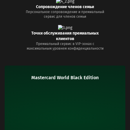
Сопровождение членов семьи
Персональное сопровождение и премиальный
сервис для членов семьи
Точки обслуживания премиальных
клиентов
Премиальный сервис в VIP-зонах с
максимальным уровнем конфиденциальности
Mastercard World Black Edition