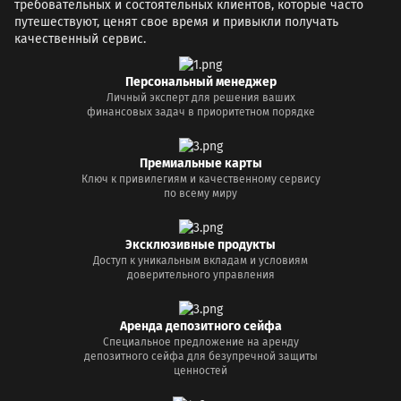
требовательных и состоятельных клиентов, которые часто
путешествуют, ценят свое время и привыкли получать
качественный сервис.
Персональный менеджер
Личный эксперт для решения ваших
финансовых задач в приоритетном порядке
Премиальные карты
Ключ к привилегиям и качественному сервису
по всему миру
Эксклюзивные продукты
Доступ к уникальным вкладам и условиям
доверительного управления
Аренда депозитного сейфа
Специальное предложение на аренду
депозитного сейфа для безупречной защиты
ценностей