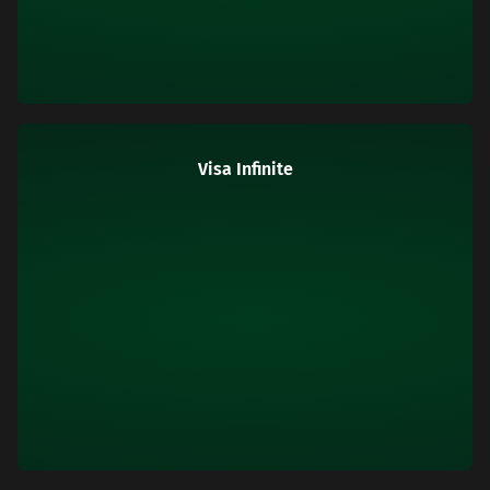
Visa Infinite