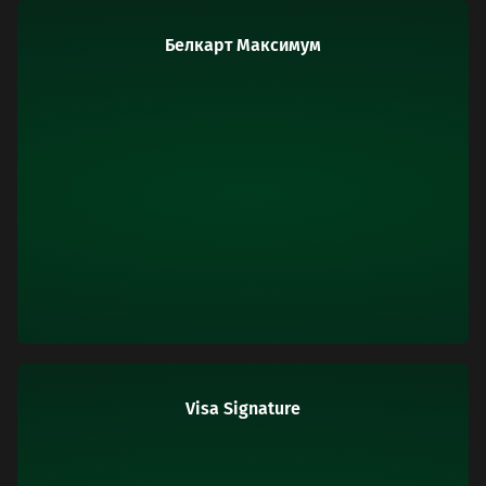
Белкарт Максимум
Visa Signature