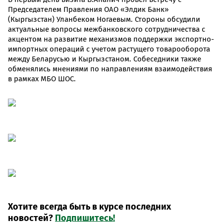
Председателем Правления ОАО «Элдик Банк»
(Кыргызстан) Уланбеком Ногаевым. Стороны обсудили
актуальные вопросы межбанковского сотрудничества с
акцентом на развитие механизмов поддержки экспортно-
импортных операций с учетом растущего товарооборота
между Беларусью и Кыргызстаном. Собеседники также
обменялись мнениями по направлениям взаимодействия
в рамках МБО ШОС.
Хотите всегда быть в курсе последних
новостей?
Подпишитесь!