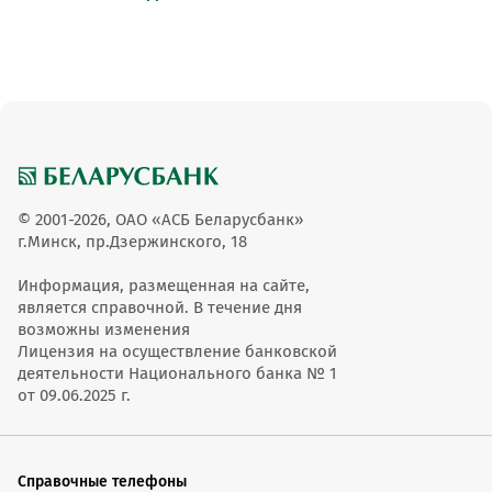
© 2001-2026, ОАО «АСБ Беларусбанк»
г.Минск, пр.Дзержинского, 18
Информация, размещенная на сайте,
является справочной. В течение дня
возможны изменения
Лицензия на осуществление банковской
деятельности Национального банка № 1
от 09.06.2025 г.
Справочные телефоны