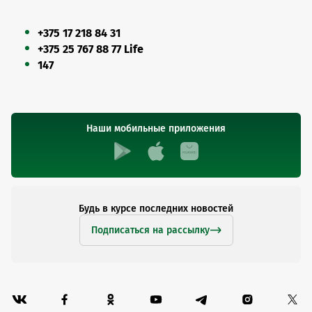
+375 17 218 84 31
+375 25 767 88 77 Life
147
Наши мобильные приложения
Будь в курсе последних новостей
Подписаться на рассылку