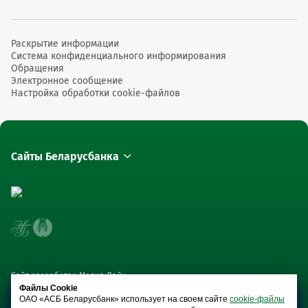
Раскрытие информации
Система конфиденциального информирования
Обращения
Электронное сообщение
Настройка обработки cookie-файлов
Сайты Беларусбанка
Сайт разработан Медиа Лайн
Файлы Cookie
ОАО «АСБ Беларусбанк» использует на своем сайте
cookie-файлы