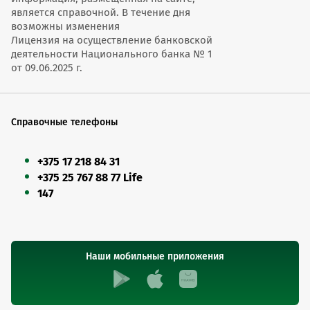
является справочной. В течение дня
возможны изменения
Лицензия на осуществление банковской
деятельности Национального банка № 1
от 09.06.2025 г.
Справочные телефоны
+375 17 218 84 31
+375 25 767 88 77 Life
147
Наши мобильные приложения