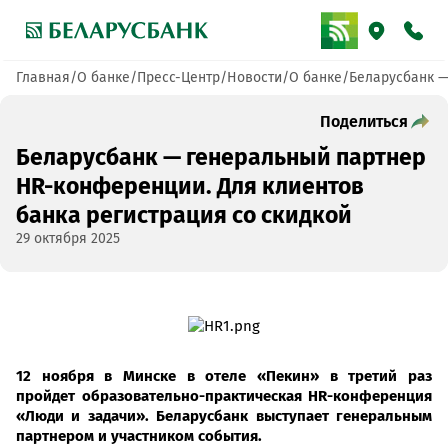
Главная
О банке
Пресс-Центр
Новости
О банке
Беларусбанк —
Поделиться
Беларусбанк — генеральный партнер
HR-конференции. Для клиентов
банка регистрация со скидкой
29 октября 2025
12 ноября в Минске в отеле «Пекин» в третий раз
пройдет образовательно-практическая HR-конференция
«Люди и задачи». Беларусбанк выступает генеральным
партнером и участником события.