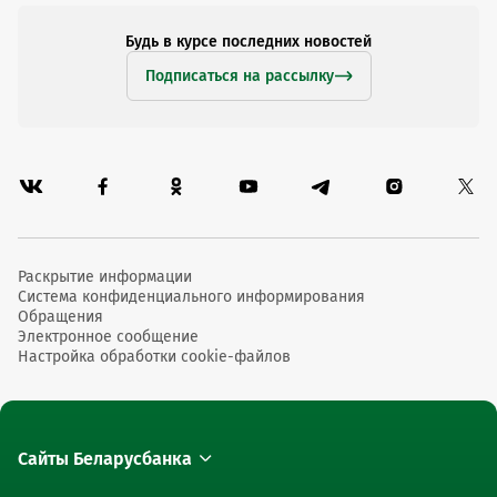
Будь в курсе последних новостей
Подписаться на рассылку
Раскрытие информации
Система конфиденциального информирования
Обращения
Электронное сообщение
Настройка обработки cookie-файлов
Сайты Беларусбанка