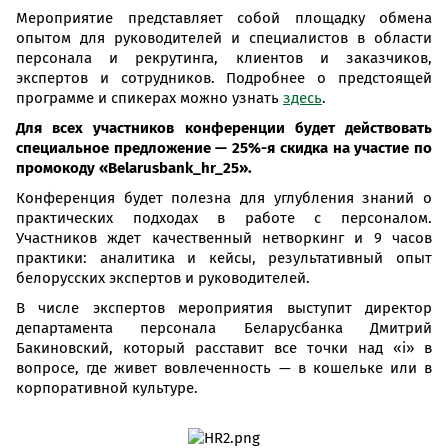
Мероприятие представляет собой площадку обмена
опытом для руководителей и специалистов в области
персонала и рекрутинга, клиентов и заказчиков,
экспертов и сотрудников. Подробнее о предстоящей
программе и спикерах можно узнать
здесь
.
Для всех участников конференции будет действовать
специальное предложение — 25%-я скидка на участие по
промокоду «Belarusbank_hr_25».
Конференция будет полезна для углубления знаний о
практических подходах в работе с персоналом.
Участников ждет качественный нетворкинг и 9 часов
практики: аналитика и кейсы, результативный опыт
белорусских экспертов и руководителей.
В числе экспертов мероприятия выступит директор
департамента персонала Беларусбанка Дмитрий
Бакиновский, который расставит все точки над «і» в
вопросе, где живет вовлеченность — в кошельке или в
корпоративной культуре.