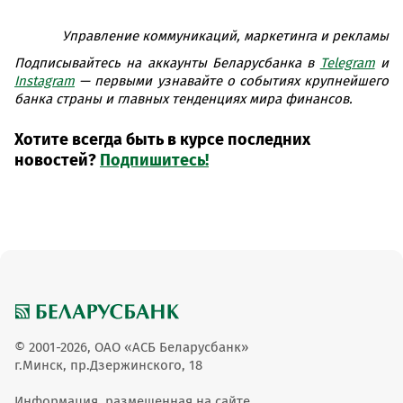
Управление коммуникаций, маркетинга и рекламы
Подписывайтесь на аккаунты Беларусбанка в
Telegram
и
Instagram
— первыми узнавайте о событиях крупнейшего
банка страны и главных тенденциях мира финансов.
Хотите всегда быть в курсе последних
новостей?
Подпишитесь!
© 2001-2026, ОАО «АСБ Беларусбанк»
г.Минск, пр.Дзержинского, 18
Информация, размещенная на сайте,