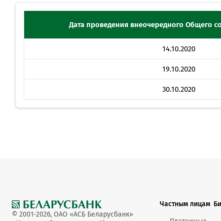
Дата проведения внеочередного Общего с
14.10.2020
19.10.2020
30.10.2020
Частным лицам
Б
© 2001-2026, ОАО «АСБ Беларусбанк»