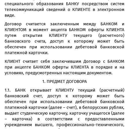
специального образования БАНКУ посредством систем
телекоммуникаций сведений о КЛИЕНТЕ в электронном
виде.
Договор считается заключенным между БАНКОМ и
КЛИЕНТОМ в момент акцепта БАНКОМ оферты КЛИЕНТА
путем открытия КЛИЕНТУ текущего (расчетного)
банковского счета, доступ к которому может быть
обеспечен при использовании дебетовой банковской
платежной карточки.
КЛИЕНТ считает себя заключившим Договор с БАНКОМ
при акцепте БАНКОМ оферты КЛИЕНТА в порядке и на
условиях, предусмотренных настоящим документом.
1. ПРЕДМЕТ ДОГОВОРА
1.1. БАНК открывает КЛИЕНТУ текущий (расчетный)
банковский счет, доступ к которому может быть
обеспечен при использовании дебетовой банковской
платежной карточки (далее – счет), в белорусских рублях,
выдает студенческую карточку, карточку учащегося (далее
– карточка) в соответствии с предоставленными
учреждением высшего, профессионально-технического,