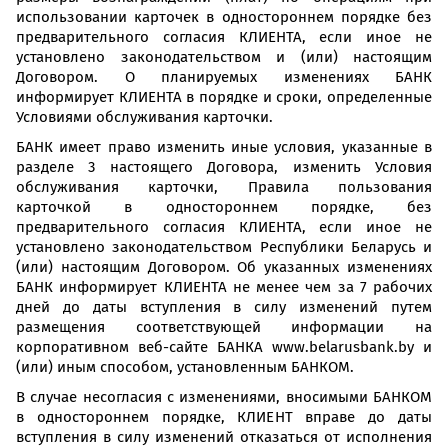
использовании карточек в одностороннем порядке без
предварительного согласия КЛИЕНТА, если иное не
установлено законодательством и (или) настоящим
Договором. О планируемых изменениях БАНК
информирует КЛИЕНТА в порядке и сроки, определенные
Условиями обслуживания карточки.
БАНК имеет право изменить иные условия, указанные в
разделе 3 настоящего Договора, изменить Условия
обслуживания карточки, Правила пользования
карточкой в одностороннем порядке, без
предварительного согласия КЛИЕНТА, если иное не
установлено законодательством Республики Беларусь и
(или) настоящим Договором. Об указанных изменениях
БАНК информирует КЛИЕНТА не менее чем за 7 рабочих
дней до даты вступления в силу изменений путем
размещения соответствующей информации на
корпоративном веб-сайте БАНКА www.belarusbank.by и
(или) иным способом, установленным БАНКОМ.
В случае несогласия с изменениями, вносимыми БАНКОМ
в одностороннем порядке, КЛИЕНТ вправе до даты
вступления в силу изменений отказаться от исполнения