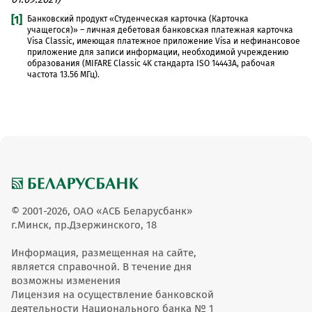
[1]
Банковский продукт «Студенческая карточка (Карточка
учащегося)» – личная дебетовая банковская платежная карточка
Visa Classic, имеющая платежное приложение Visa и нефинансовое
приложение для записи информации, необходимой учреждению
образования (MIFARE Classic 4K стандарта ISO 14443A, рабочая
частота 13.56 МГц).
© 2001-2026, ОАО «АСБ Беларусбанк»
г.Минск, пр.Дзержинского, 18
Информация, размещенная на сайте,
является справочной. В течение дня
возможны изменения
Лицензия на осуществление банковской
деятельности Национального банка № 1