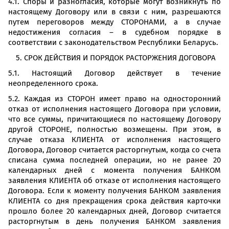
4.1. Споры и разногласия, которые могут возникнуть по
настоящему Договору или в связи с ним, разрешаются
путем переговоров между СТОРОНАМИ, а в случае
недостижения согласия – в судебном порядке в
соответствии с законодательством Республики Беларусь.
5. СРОК ДЕЙСТВИЯ И ПОРЯДОК РАСТОРЖЕНИЯ ДОГОВОРА
5.1. Настоящий Договор действует в течение
неопределенного срока.
5.2. Каждая из СТОРОН имеет право на односторонний
отказ от исполнения настоящего Договора при условии,
что все суммы, причитающиеся по настоящему Договору
другой СТОРОНЕ, полностью возмещены. При этом, в
случае отказа КЛИЕНТА от исполнения настоящего
Договора, Договор считается расторгнутым, когда со счета
списана сумма последней операции, но не ранее 20
календарных дней с момента получения БАНКОМ
заявления КЛИЕНТА об отказе от исполнения настоящего
Договора. Если к моменту получения БАНКОМ заявления
КЛИЕНТА со дня прекращения срока действия карточки
прошло более 20 календарных дней, Договор считается
расторгнутым в день получения БАНКОМ заявления