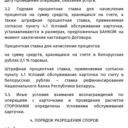
дату проведения операции, оказания услуги.
3.2. Годовая процентная ставка для начисления
процентов на сумму средств, хранящихся на счете, а
также штрафная процентная ставка, применяемая
согласно пункту 4.1 Условий обслуживания карточки,
устанавливаются в размерах, предложенных БАНКОМ на
момент заключения настоящего Договора.
Процентная ставка для начисления процентов
на сумму средств, хранящихся на счете в белорусских
рублях 0,1 % годовых.
Штрафная процентная ставка, применяемая согласно
пункту 4.1 Условий обслуживания карточки по счету в
белорусских рублях – ставка рефинансирования
Национального банка Республики Беларусь.
3.3. Иные условия взимания вознаграждений по
операциям с карточками и проведения расчетов
СТОРОНАМИ определены Условиями обслуживания
карточки.
4. ПОРЯДОК РАЗРЕШЕНИЯ СПОРОВ