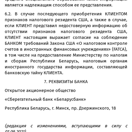
является надлежащим способом ее представления.
6.2. В случае последующего приобретения КЛИЕНТОМ
признаков налогового резидента США, а также в случае,
если КЛИЕНТ представил недостоверную информацию об
отсутствии признаков налогового резидента США,
КЛИЕНТ настоящим выражает согласие на соблюдение
БАНКОМ требований Закона США «О налоговом контроле
счетов в иностранных финансовых учреждениях» (FATCA),
в том числе на предоставление Министерству по налогам
и сборам Республики Беларусь, налоговым органам
иностранного государства информации, составляющей
банковскую тайну КЛИЕНТА.
7. РЕКВИЗИТЫ БАНКА
Открытое акционерное общество
«Сберегательный банк «Беларусбанк»
Республика Беларусь, г. Минск, пр. Дзержинского, 18
(редакция с изменениями, вступающими в силу с
01.09.2021)