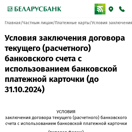
Главная
Частным лицам
Платежные карты
Условия заключения 
Условия заключения договора
текущего (расчетного)
банковского счета с
использованием банковской
платежной карточки (до
31.10.2024)
УСЛОВИЯ
заключения договора текущего (расчетного) банковского
счета с использованием банковской платежной карточки