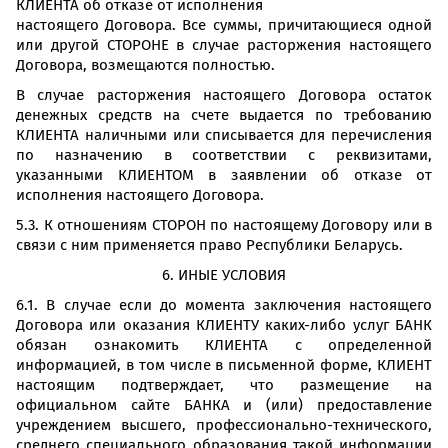
КЛИЕНТА об отказе от исполнения
настоящего Договора. Все суммы, причитающиеся одной
или другой СТОРОНЕ в случае расторжения настоящего
Договора, возмещаются полностью.
В случае расторжения настоящего Договора остаток
денежных средств на счете выдается по требованию
КЛИЕНТА наличными или списывается для перечисления
по назначению в соответствии с реквизитами,
указанными КЛИЕНТОМ в заявлении об отказе от
исполнения настоящего Договора.
5.3. К отношениям СТОРОН по настоящему Договору или в
связи с ним применяется право Республики Беларусь.
6. ИНЫЕ УСЛОВИЯ
6.1. В случае если до момента заключения настоящего
Договора или оказания КЛИЕНТУ каких-либо услуг БАНК
обязан ознакомить КЛИЕНТА с определенной
информацией, в том числе в письменной форме, КЛИЕНТ
настоящим подтверждает, что размещение на
официальном сайте БАНКА и (или) предоставление
учреждением высшего, профессионально-технического,
среднего специального образования такой информации