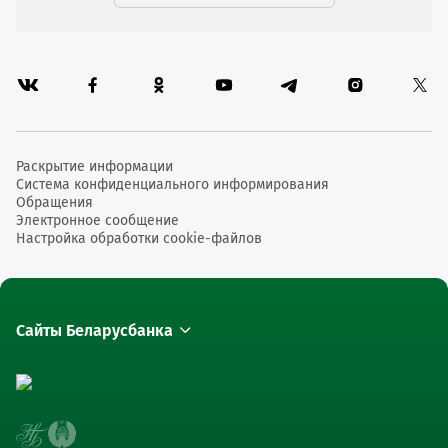
Раскрытие информации
Система конфиденциального информирования
Обращения
Электронное сообщение
Настройка обработки cookie-файлов
Сайты Беларусбанка