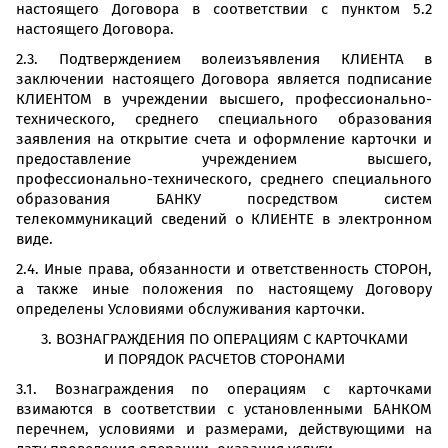
настоящего Договора в соответствии с пунктом 5.2
настоящего Договора.
2.3. Подтверждением волеизъявления КЛИЕНТА в
заключении настоящего Договора является подписание
КЛИЕНТОМ в учреждении высшего, профессионально-
технического, среднего специального образования
заявления на открытие счета и оформление карточки и
предоставление учреждением высшего,
профессионально-технического, среднего специального
образования БАНКУ посредством систем
телекоммуникаций сведений о КЛИЕНТЕ в электронном
виде.
2.4. Иные права, обязанности и ответственность СТОРОН,
а также иные положения по настоящему Договору
определены Условиями обслуживания карточки.
3. ВОЗНАГРАЖДЕНИЯ ПО ОПЕРАЦИЯМ С КАРТОЧКАМИ
И ПОРЯДОК РАСЧЕТОВ СТОРОНАМИ
3.1. Вознаграждения по операциям с карточками
взимаются в соответствии с установленными БАНКОМ
перечнем, условиями и размерами, действующими на