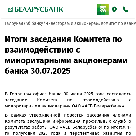
Галоўная
Аб банку
Инвесторам и акционерам
Комитет по взаи
Итоги заседания Комитета по
взаимодействию с
миноритарными акционерами
банка 30.07.2025
В Головном офисе банка 30 июля 2025 года состоялось
заседание Комитета по взаимодействию с
миноритарными акционерами ОАО «АСБ Беларусбанк».
В рамках утвержденной повестки заседания членами
Комитета заслушана информация профильных служб о
результатах работы ОАО «АСБ Беларусбанк» по итогам 1-
го полугодия 2025 года и перспективах развития по