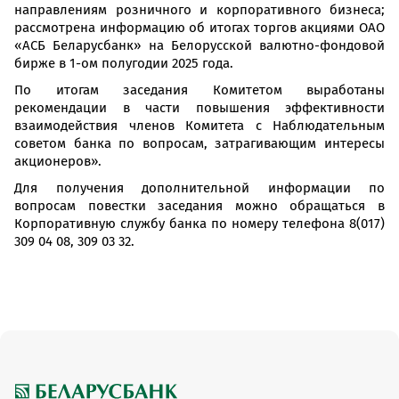
направлениям розничного и корпоративного бизнеса;
рассмотрена информацию об итогах торгов акциями ОАО
«АСБ Беларусбанк» на Белорусской валютно-фондовой
бирже в 1-ом полугодии 2025 года.
По итогам заседания Комитетом выработаны
рекомендации в части повышения эффективности
взаимодействия членов Комитета с Наблюдательным
советом банка по вопросам, затрагивающим интересы
акционеров».
Для получения дополнительной информации по
вопросам повестки заседания можно обращаться в
Корпоративную службу банка по номеру телефона 8(017)
309 04 08, 309 03 32.