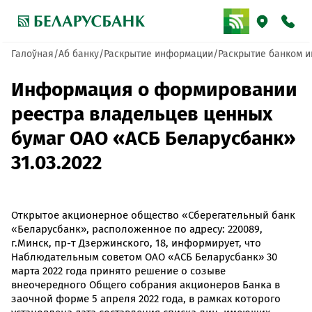
Галоўная
Аб банку
Раскрытие информации
Раскрытие банком и
Информация о формировании
реестра владельцев ценных
бумаг ОАО «АСБ Беларусбанк»
31.03.2022
Открытое акционерное общество «Сберегательный банк
«Беларусбанк», расположенное по адресу: 220089,
г.Минск, пр-т Дзержинского, 18, информирует, что
Наблюдательным советом ОАО «АСБ Беларусбанк» 30
марта 2022 года принято решение о созыве
внеочередного Общего собрания акционеров Банка в
заочной форме 5 апреля 2022 года, в рамках которого