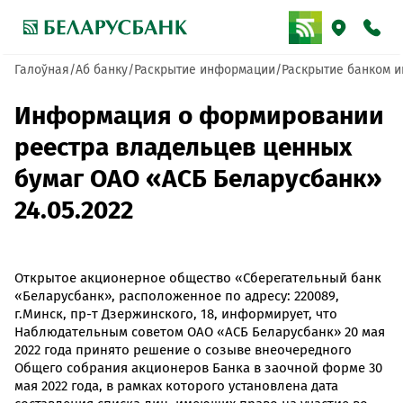
Галоўная
Аб банку
Раскрытие информации
Раскрытие банком и
Информация о формировании
реестра владельцев ценных
бумаг ОАО «АСБ Беларусбанк»
24.05.2022
Открытое акционерное общество «Сберегательный банк
«Беларусбанк», расположенное по адресу: 220089,
г.Минск, пр-т Дзержинского, 18, информирует, что
Наблюдательным советом ОАО «АСБ Беларусбанк» 20 мая
2022 года принято решение о созыве внеочередного
Общего собрания акционеров Банка в заочной форме 30
мая 2022 года, в рамках которого установлена дата