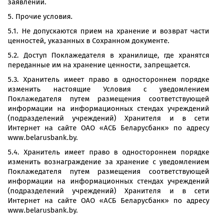
заявлении.
5. Прочие условия.
5.1. Не допускаются прием на хранение и возврат части
ценностей, указанных в Сохранном документе.
5.2. Доступ Поклажедателя в хранилище, где хранятся
переданные им на хранение ценности, запрещается.
5.3. Хранитель имеет право в одностороннем порядке
изменить настоящие Условия с уведомлением
Поклажедателя путем размещения соответствующей
информации на информационных стендах учреждений
(подразделений учреждений) Хранителя и в сети
Интернет на сайте ОАО «АСБ Беларусбанк» по адресу
www.belarusbank.by.
5.4. Хранитель имеет право в одностороннем порядке
изменить вознаграждение за хранение с уведомлением
Поклажедателя путем размещения соответствующей
информации на информационных стендах учреждений
(подразделений учреждений) Хранителя и в сети
Интернет на сайте ОАО «АСБ Беларусбанк» по адресу
www.belarusbank.by.