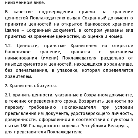
неизменном виде.
В качестве подтверждения приема на хранение
ценностей Поклажедателю выдан Сохранный документ о
принятии ценностей на открытое банковское хранение
(далее – Сохранный документ), в котором указаны вид
принятых на хранение ценностей, их оценка и номер.
1.2. Ценности, принятые Хранителем на открытое
банковское хранение, хранятся с указанием
наименования (имени) Поклажедателя раздельно от
иных документов и ценностей, находящихся в хранилище,
без опечатывания, в упаковке, которая определяется
Хранителем.
2. Хранитель обязуется:
2.1. хранить ценности, указанные в Сохранном документе,
в течение определенного срока. Возвратить ценности по
первому требованию Поклажедателя при условии
предъявления им документа, удостоверяющего личность,
доверенности, оформленной в соответствии с пунктом 5
статьи 186 Гражданского кодекса Республики Беларусь, –
для представителя Поклажедателя;