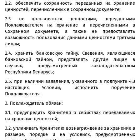
2.2. обеспечить сохранность переданных на хранение
ценностей, перечисленных в Сохранном документе;
2.3. не пользоваться ценностями, переданными
Поклажедателем на хранение и перечисленными в
Сохранном документе, а также не предоставлять
возможность пользования данными ценностями третьим
лицам;
2.4. хранить банковскую тайну. Сведения, являющиеся
банковской тайной, представлять другим лицам в
случаях, предусмотренных законодательством
Республики Беларусь;
2.5. при наличии заявления, указанного в подпункте 4.3
настоящих Условий, исполнить поручение
Поклажедателя.
3. Поклажедатель обязан:
3.1. предупредить Хранителя о свойствах передаваемых
на хранение ценностей;
3.2. уплачивать Хранителю вознаграждение за хранение в
размере, порядке и на условиях, предусмотренных