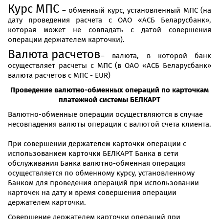
Курс МПС
– обменный курс, установленный МПС (на
дату проведения расчета с ОАО «АСБ Беларусбанк»,
которая может не совпадать с датой совершения
операции держателем карточки).
Валюта расчетов
– валюта, в которой банк
осуществляет расчеты с МПС (в ОАО «АСБ Беларусбанк»
валюта расчетов с МПС - EUR)
Проведение валютно-обменных операций по карточкам
платежной системы БЕЛКАРТ
Валютно-обменные операции осуществляются в случае
несовпадения валюты операции с валютой счета клиента.
При совершении держателем карточки операции с
использованием карточки БЕЛКАРТ Банка в сети
обслуживания Банка валютно-обменная операция
осуществляется по обменному курсу, установленному
Банком для проведения операций при использовании
карточек на дату и время совершения операции
держателем карточки.
Совершение держателем карточки операций при