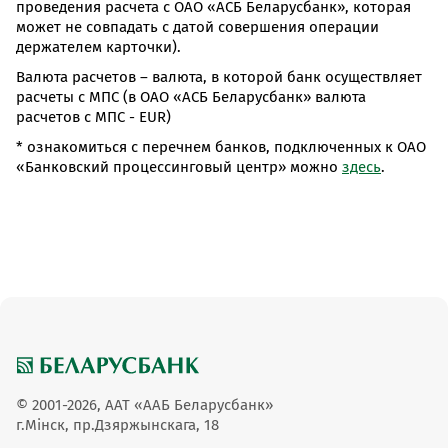
проведения расчета с ОАО «АСБ Беларусбанк», которая
может не совпадать с датой совершения операции
держателем карточки).
Валюта расчетов – валюта, в которой банк осуществляет
расчеты с МПС (в ОАО «АСБ Беларусбанк» валюта
расчетов с МПС - EUR)
* ознакомиться с перечнем банков, подключенных к ОАО
«Банковский процессинговый центр» можно
здесь
.
© 2001-2026, ААТ «ААБ Беларусбанк»
г.Мінск, пр.Дзяржынскага, 18